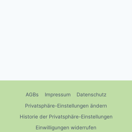
AGBs
Impressum
Datenschutz
Privatsphäre-Einstellungen ändern
Historie der Privatsphäre-Einstellungen
Einwilligungen widerrufen