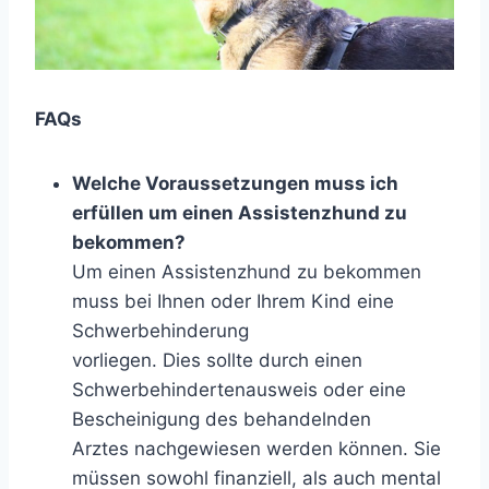
FAQs
Welche Voraussetzungen muss ich
erfüllen um einen Assistenzhund zu
bekommen?
Um einen Assistenzhund zu bekommen
muss bei Ihnen oder Ihrem Kind eine
Schwerbehinderung
vorliegen. Dies sollte durch einen
Schwerbehindertenausweis oder eine
Bescheinigung des behandelnden
Arztes nachgewiesen werden können. Sie
müssen sowohl finanziell, als auch mental