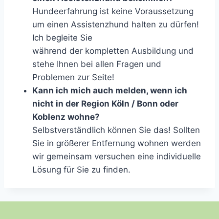
Hundeerfahrung ist keine Voraussetzung
um einen Assistenzhund halten zu dürfen!
Ich begleite Sie
während der kompletten Ausbildung und
stehe Ihnen bei allen Fragen und
Problemen zur Seite!
Kann ich mich auch melden, wenn ich
nicht in der Region Köln / Bonn oder
Koblenz wohne?
Selbstverständlich können Sie das! Sollten
Sie in größerer Entfernung wohnen werden
wir gemeinsam versuchen eine individuelle
Lösung für Sie zu finden.