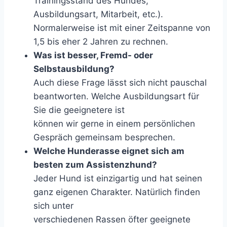
Trainingsstand des Hundes,
Ausbildungsart, Mitarbeit, etc.).
Normalerweise ist mit einer Zeitspanne von
1,5 bis eher 2 Jahren zu rechnen.
Was ist besser, Fremd- oder
Selbstausbildung?
Auch diese Frage lässt sich nicht pauschal
beantworten. Welche Ausbildungsart für
Sie die geeignetere ist
können wir gerne in einem persönlichen
Gespräch gemeinsam besprechen.
Welche Hunderasse eignet sich am
besten zum Assistenzhund?
Jeder Hund ist einzigartig und hat seinen
ganz eigenen Charakter. Natürlich finden
sich unter
verschiedenen Rassen öfter geeignete