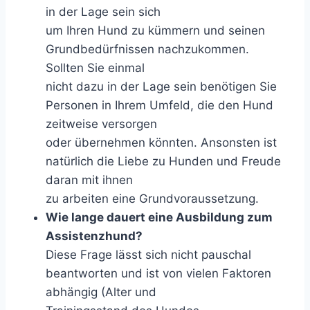
in der Lage sein sich
um Ihren Hund zu kümmern und seinen
Grundbedürfnissen nachzukommen.
Sollten Sie einmal
nicht dazu in der Lage sein benötigen Sie
Personen in Ihrem Umfeld, die den Hund
zeitweise versorgen
oder übernehmen könnten. Ansonsten ist
natürlich die Liebe zu Hunden und Freude
daran mit ihnen
zu arbeiten eine Grundvoraussetzung.
Wie lange dauert eine Ausbildung zum
Assistenzhund?
Diese Frage lässt sich nicht pauschal
beantworten und ist von vielen Faktoren
abhängig (Alter und