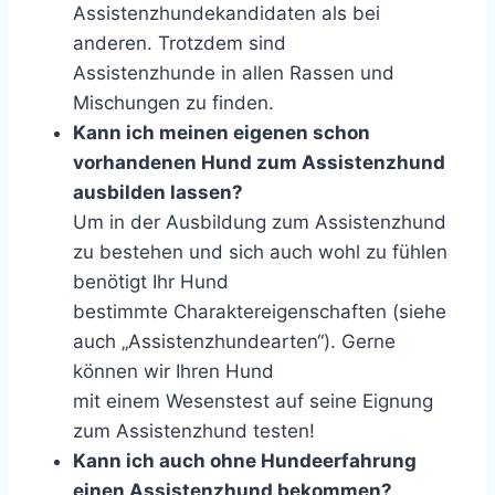
Assistenzhundekandidaten als bei
anderen. Trotzdem sind
Assistenzhunde in allen Rassen und
Mischungen zu finden.
Kann ich meinen eigenen schon
vorhandenen Hund zum Assistenzhund
ausbilden lassen?
Um in der Ausbildung zum Assistenzhund
zu bestehen und sich auch wohl zu fühlen
benötigt Ihr Hund
bestimmte Charaktereigenschaften (siehe
auch „Assistenzhundearten“). Gerne
können wir Ihren Hund
mit einem Wesenstest auf seine Eignung
zum Assistenzhund testen!
Kann ich auch ohne Hundeerfahrung
einen Assistenzhund bekommen?